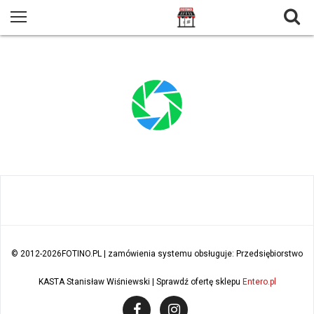
© 2012
-2026FOTINO.PL | zamówienia systemu obsługuje: Przedsiębiorstwo
KASTA Stanisław Wiśniewski | Sprawdź ofertę sklepu
Entero.pl