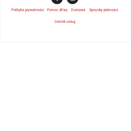
Polityka prywatności
Pomoc &Faq
Dostawa
Sposoby płatności
Cennik usług