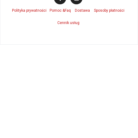
Polityka prywatności
Pomoc &Faq
Dostawa
Sposoby płatności
Cennik usług