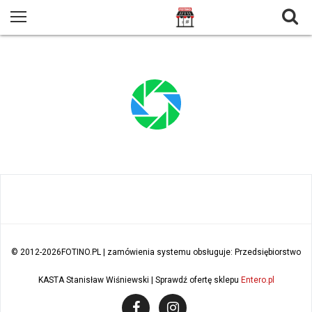
© 2012
-2026FOTINO.PL | zamówienia systemu obsługuje: Przedsiębiorstwo
KASTA Stanisław Wiśniewski | Sprawdź ofertę sklepu
Entero.pl